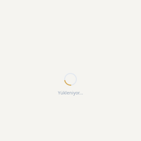
Yükleniyor...