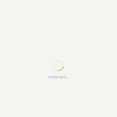
Yükleniyor...