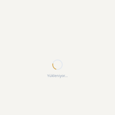
Yükleniyor...