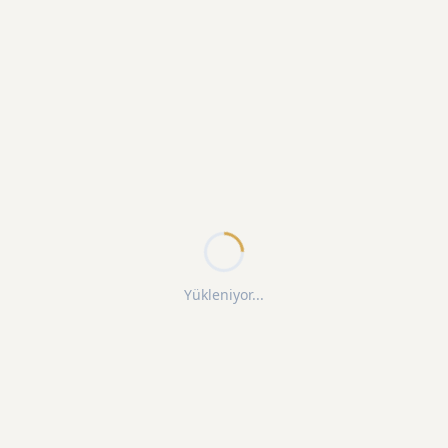
Yükleniyor...