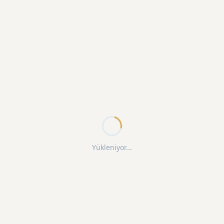
Yükleniyor...