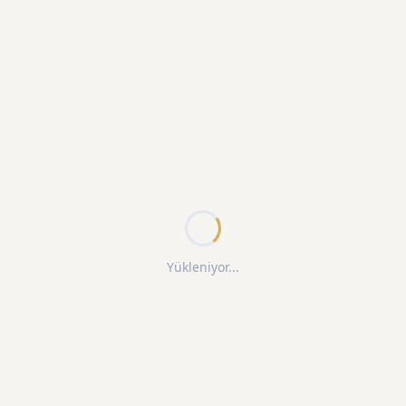
Yükleniyor...