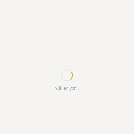
Yükleniyor...