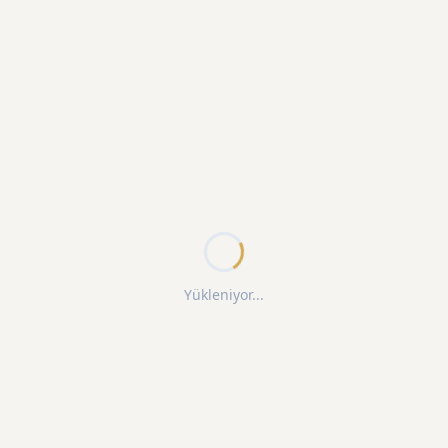
Yükleniyor...