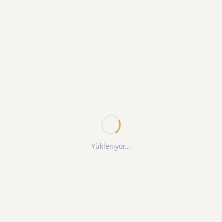
Yükleniyor...