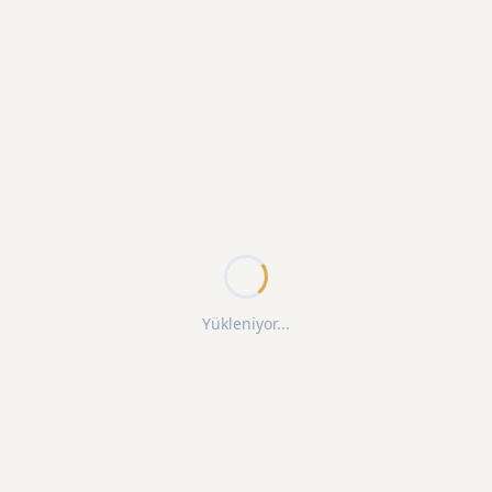
Yükleniyor...