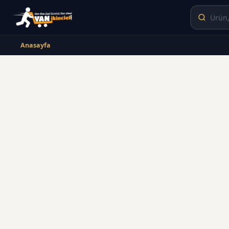
Anasayfa