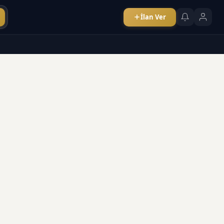
İlan Ver