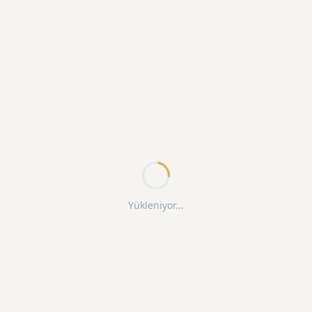
Yükleniyor...