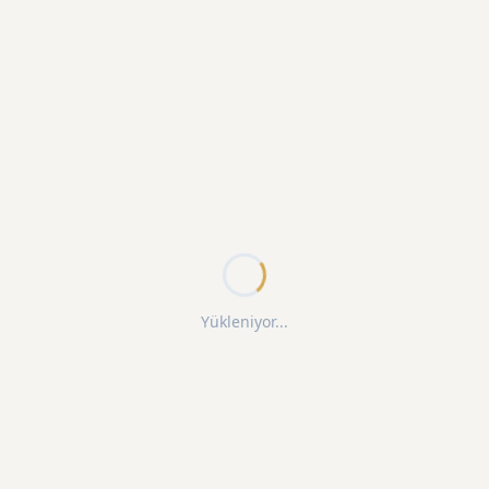
Yükleniyor...