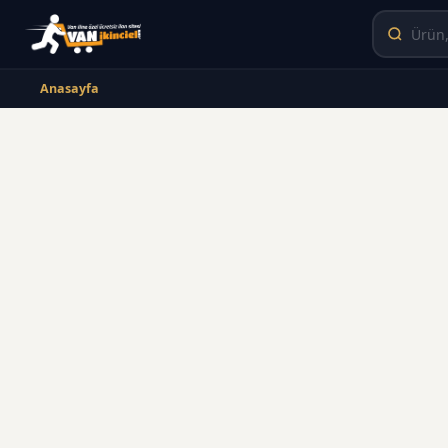
Anasayfa