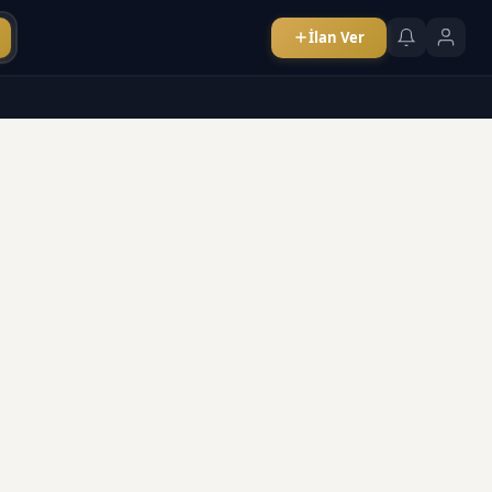
İlan Ver