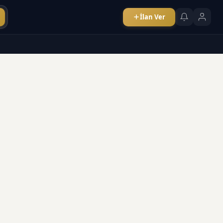
İlan Ver