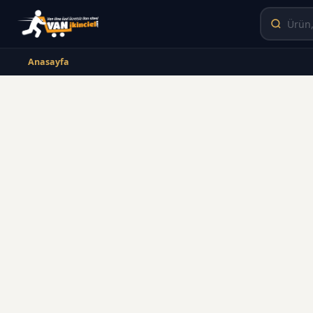
Anasayfa