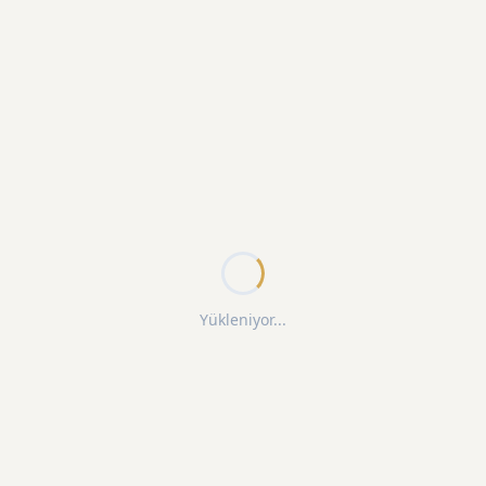
Yükleniyor...