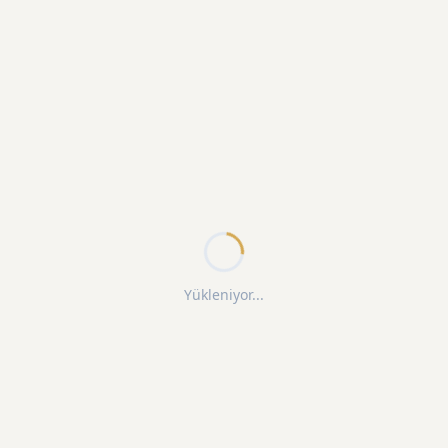
Yükleniyor...