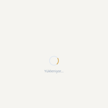
Yükleniyor...