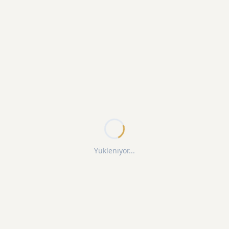
Yükleniyor...