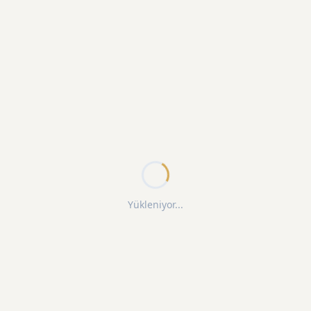
Yükleniyor...