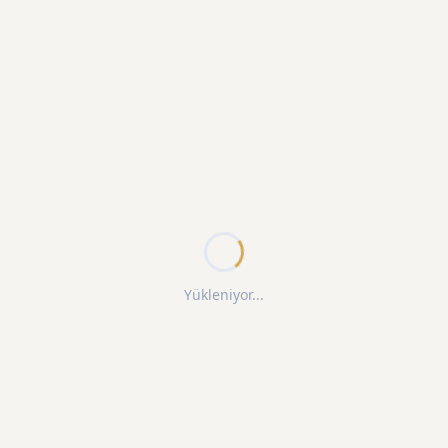
Yükleniyor...