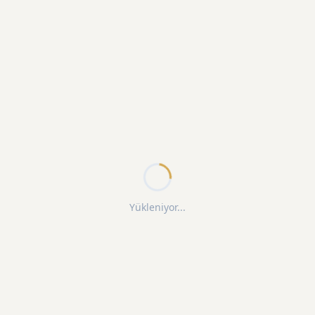
Yükleniyor...