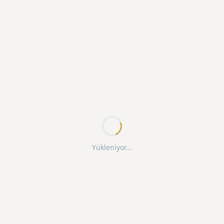
Yükleniyor...