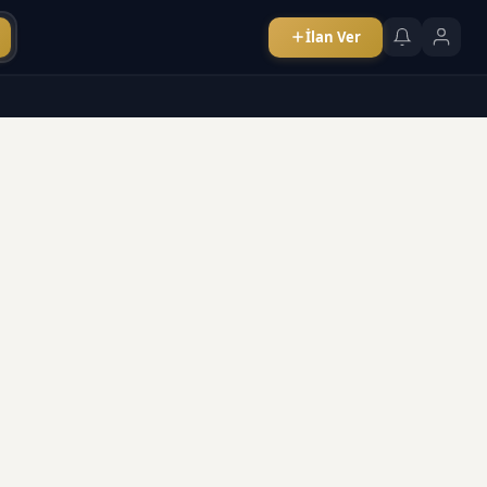
İlan Ver