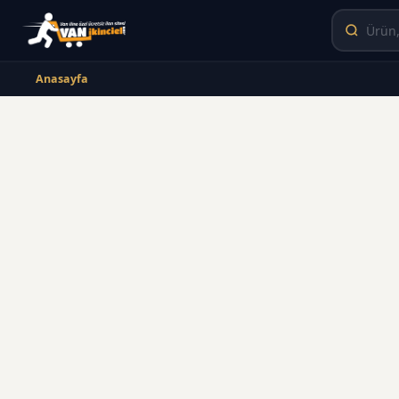
Anasayfa