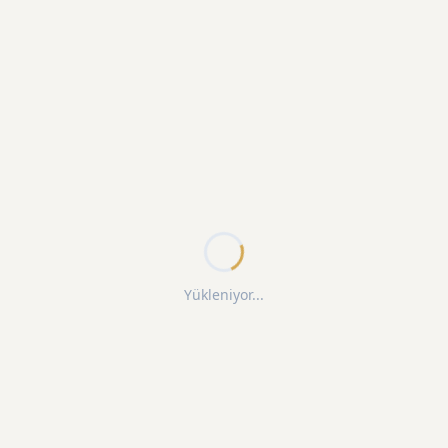
Yükleniyor...