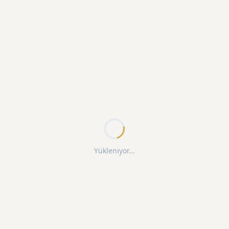
Yükleniyor...