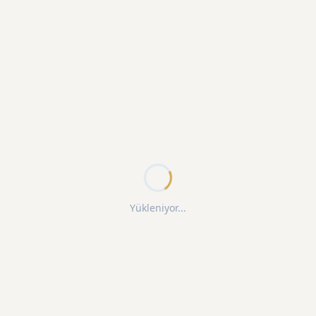
Yükleniyor...