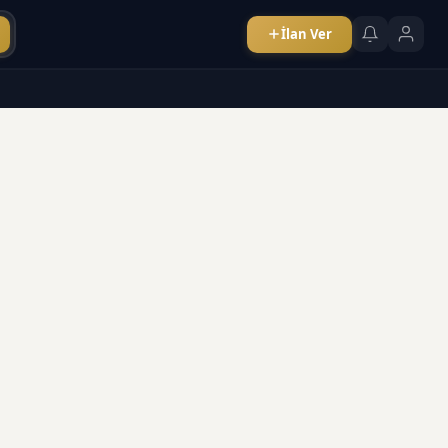
İlan Ver