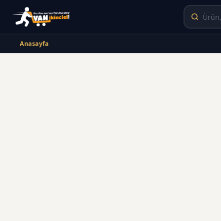
Anasayfa