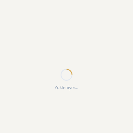
Yükleniyor...