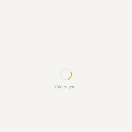
Yükleniyor...