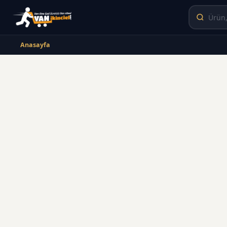
Anasayfa