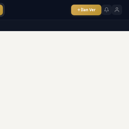
İlan Ver