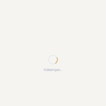
Yükleniyor...