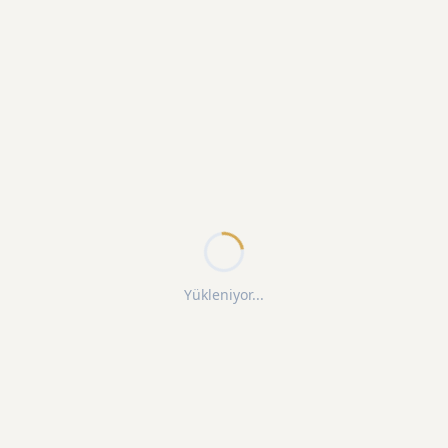
Yükleniyor...