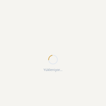
Yükleniyor...