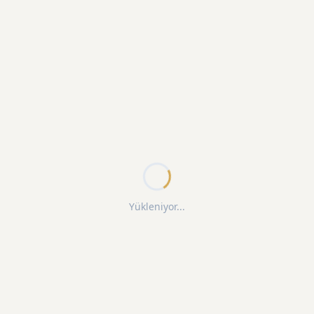
Yükleniyor...