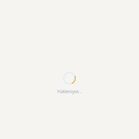
Yükleniyor...