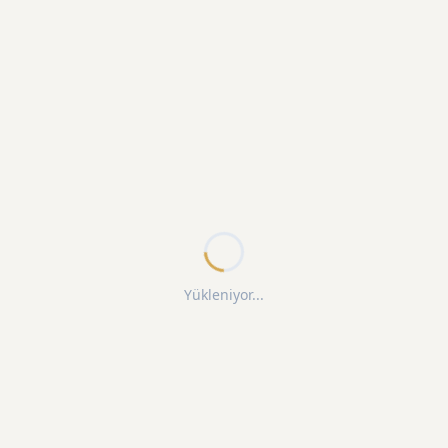
Yükleniyor...