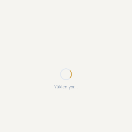
Yükleniyor...