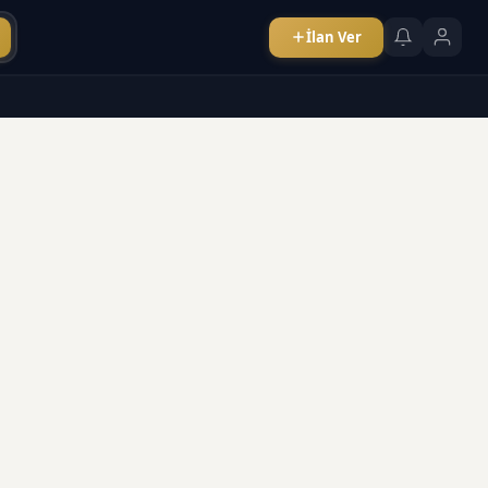
İlan Ver