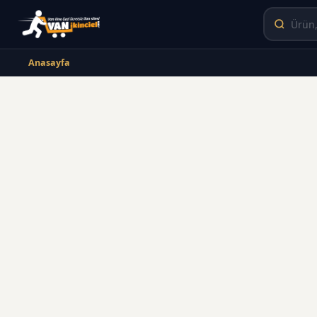
Anasayfa