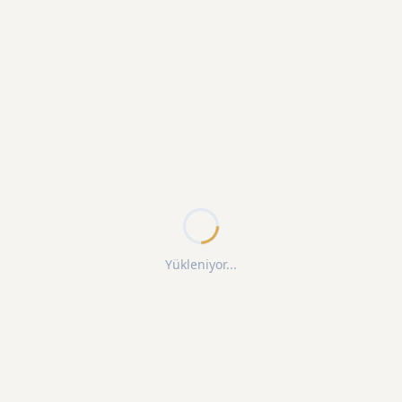
Yükleniyor...