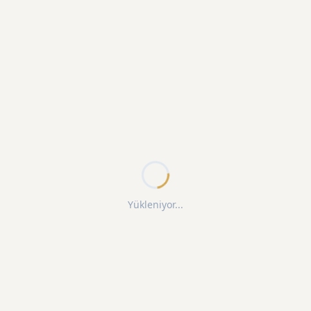
Yükleniyor...