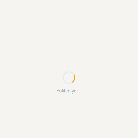
Yükleniyor...