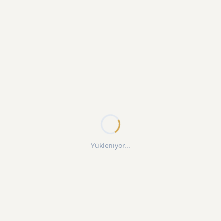
Yükleniyor...