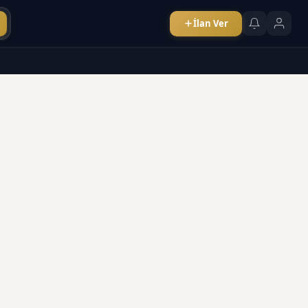
İlan Ver