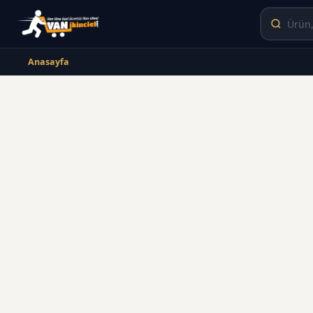
Anasayfa