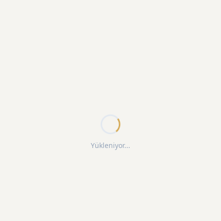
Yükleniyor...