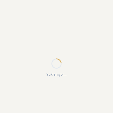
Yükleniyor...