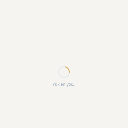
Yükleniyor...