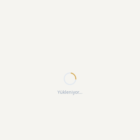
Yükleniyor...