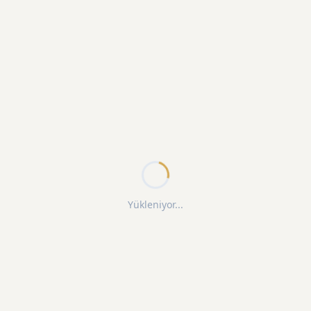
Yükleniyor...