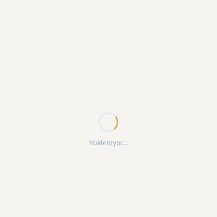
Yükleniyor...